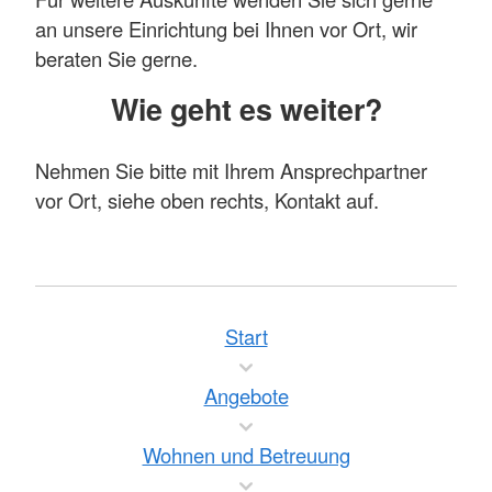
an unsere Einrichtung bei Ihnen vor Ort, wir
beraten Sie gerne.
Wie geht es weiter?
Nehmen Sie bitte mit Ihrem Ansprechpartner
vor Ort, siehe oben rechts, Kontakt auf.
Start
Angebote
Wohnen und Betreuung