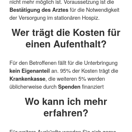
nicht mehr möglich ist. Voraussetzung ist die
Bestätigung des Arztes
für die Notwendigkeit
der Versorgung im stationären Hospiz.
Wer trägt die Kosten für
einen Aufenthalt?
Für den Betroffenen fällt für die Unterbringung
kein Eigenanteil
an. 95% der Kosten trägt die
Krankenkasse
, die weiteren 5% werden
üblicherweise durch
Spenden
finanziert
Wo kann ich mehr
erfahren?
Für weitere Auskünfte wenden Sie sich gerne