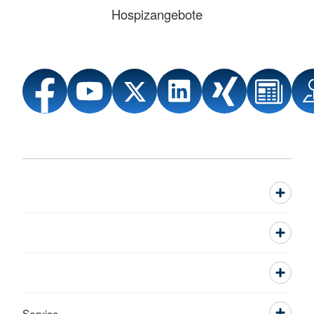
Hospizangebote
Service