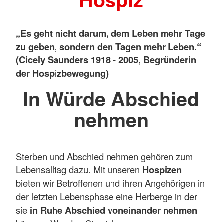
„Es geht nicht darum, dem Leben mehr Tage
zu geben, sondern den Tagen mehr Leben.“
(Cicely Saunders 1918 - 2005, Begründerin
der Hospizbewegung)
In Würde Abschied
nehmen
Sterben und Abschied nehmen gehören zum
Lebensalltag dazu. Mit unseren
Hospizen
bieten wir Betroffenen und ihren Angehörigen in
der letzten Lebensphase eine Herberge in der
sie
in Ruhe Abschied voneinander nehmen