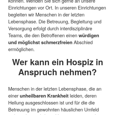
können. Wenden Sie sich gerne an unsere
Einrichtungen vor Ort. In unseren Einrichtungen
begleiten wir Menschen in der letzten
Lebensphase. Die Betreuung, Begleitung und
Versorgung erfolgt durch interdisziplinäre
Teams, die den Betroffenen einen
würdigen
und möglichst schmerzfreien
Abschied
ermöglichen.
Wer kann ein Hospiz in
Anspruch nehmen?
Menschen in der letzten Lebensphase, die an
einer
unheilbaren Krankheit
leiden, deren
Heilung ausgeschlossen ist und für die die
Betreuung im gewohnten häuslichen Umfeld