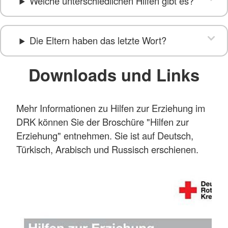
Welche unterschiedlichen Hilfen gibt es?
Die Eltern haben das letzte Wort?
Downloads und Links
Mehr Informationen zu Hilfen zur Erziehung im
DRK können Sie der Broschüre "Hilfen zur
Erziehung" entnehmen. Sie ist auf Deutsch,
Türkisch, Arabisch und Russisch erschienen.