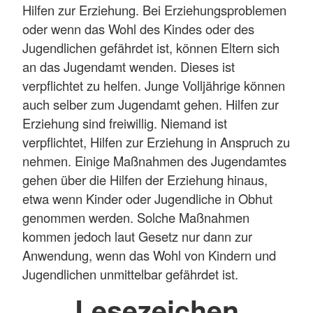
Hilfen zur Erziehung. Bei Erziehungsproblemen
oder wenn das Wohl des Kindes oder des
Jugendlichen gefährdet ist, können Eltern sich
an das Jugendamt wenden. Dieses ist
verpflichtet zu helfen. Junge Volljährige können
auch selber zum Jugendamt gehen. Hilfen zur
Erziehung sind freiwillig. Niemand ist
verpflichtet, Hilfen zur Erziehung in Anspruch zu
nehmen. Einige Maßnahmen des Jugendamtes
gehen über die Hilfen der Erziehung hinaus,
etwa wenn Kinder oder Jugendliche in Obhut
genommen werden. Solche Maßnahmen
kommen jedoch laut Gesetz nur dann zur
Anwendung, wenn das Wohl von Kindern und
Jugendlichen unmittelbar gefährdet ist.
Lesezeichen