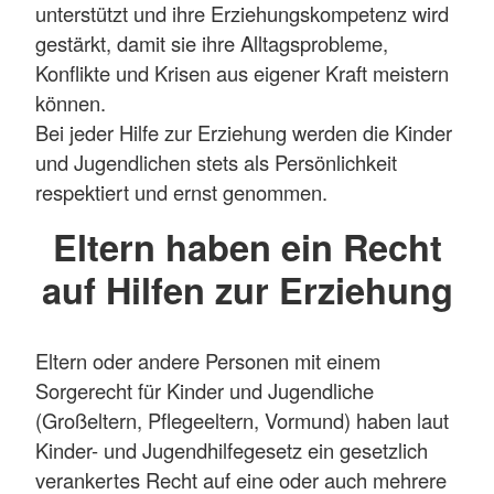
unterstützt und ihre Erziehungskompetenz wird
gestärkt, damit sie ihre Alltagsprobleme,
Konflikte und Krisen aus eigener Kraft meistern
können.
Bei jeder Hilfe zur Erziehung
werden die Kinder
und Jugendlichen stets als Persönlichkeit
respektiert und ernst genommen.
Eltern haben ein Recht
auf Hilfen zur Erziehung
Eltern oder andere Personen mit einem
Sorgerecht für Kinder und Jugendliche
(Großeltern, Pflegeeltern, Vormund) haben laut
Kinder- und Jugendhilfegesetz ein gesetzlich
verankertes Recht auf eine oder auch mehrere