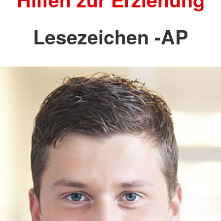
Lesezeichen -AP