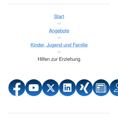
Start
Angebote
Kinder, Jugend und Familie
Hilfen zur Erziehung