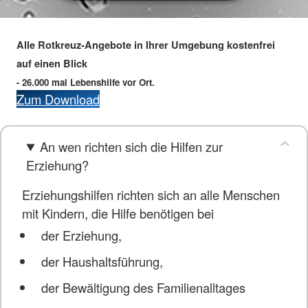
Alle Rotkreuz-Angebote in Ihrer Umgebung kostenfrei
auf einen Blick
- 26.000 mal Lebenshilfe vor Ort.
Zum Download
An wen richten sich die Hilfen zur
Erziehung?
Erziehungshilfen richten sich an alle Menschen
mit Kindern, die Hilfe benötigen bei
der Erziehung,
der Haushaltsführung,
der Bewältigung des Familienalltages