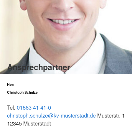
Ansprechpartner
Herr
Christoph Schulze
Tel:
01863 41 41-0
christoph.schulze@kv-musterstadt.de
Musterstr. 1
12345 Musterstadt