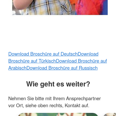
Download Broschüre auf Deutsch
Download
Broschüre auf Türkisch
Download Broschüre auf
Arabisch
Download Broschüre auf Russisch
Wie geht es weiter?
Nehmen Sie bitte mit Ihrem Ansprechpartner
vor Ort, siehe oben rechts, Kontakt auf.