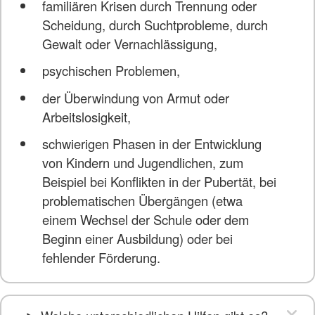
familiären Krisen durch Trennung oder
Scheidung, durch Suchtprobleme, durch
Gewalt oder Vernachlässigung,
psychischen Problemen,
der Überwindung von Armut oder
Arbeitslosigkeit,
schwierigen Phasen in der Entwicklung
von Kindern und Jugendlichen, zum
Beispiel bei Konflikten in der Pubertät, bei
problematischen Übergängen (etwa
einem Wechsel der Schule oder dem
Beginn einer Ausbildung) oder bei
fehlender Förderung.