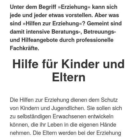
Unter dem Begriff »Erziehung« kann sich
jede und jeder etwas vorstellen. Aber was
sind »Hilfen zur Erziehung«? Gemeint sind
damit intensive Beratungs-, Betreuungs-
und Hilfeangebote durch professionelle
Fachkräfte.
Hilfe für Kinder und
Eltern
Die Hilfen zur Erziehung dienen dem Schutz
von Kindern und Jugendlichen. Sie sollen sich
zu selbständigen Erwachsenen entwickeln
können, die ihr Leben in die eigenen Hände
nehmen. Die Eltern werden bei der Erziehung